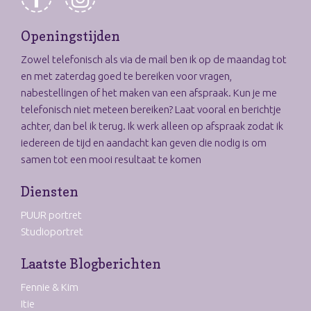
Openingstijden
Zowel telefonisch als via de mail ben ik op de maandag tot
en met zaterdag goed te bereiken voor vragen,
nabestellingen of het maken van een afspraak. Kun je me
telefonisch niet meteen bereiken? Laat vooral en berichtje
achter, dan bel ik terug. Ik werk alleen op afspraak zodat ik
iedereen de tijd en aandacht kan geven die nodig is om
samen tot een mooi resultaat te komen
Diensten
PUUR portret
Studioportret
Laatste Blogberichten
Fennie & Kim
Itie