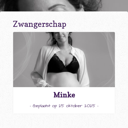
Zwangerschap
Minke
- Geplaatst op 25 oktober 2025 -