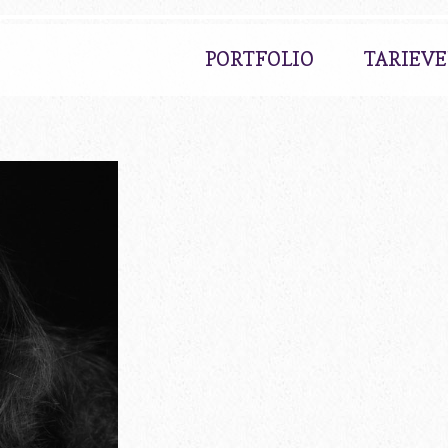
PORTFOLIO
TARIEV