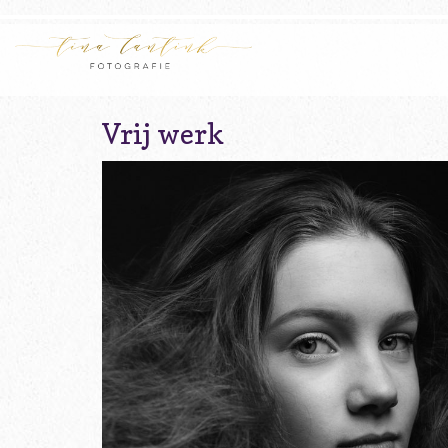
Vrij werk