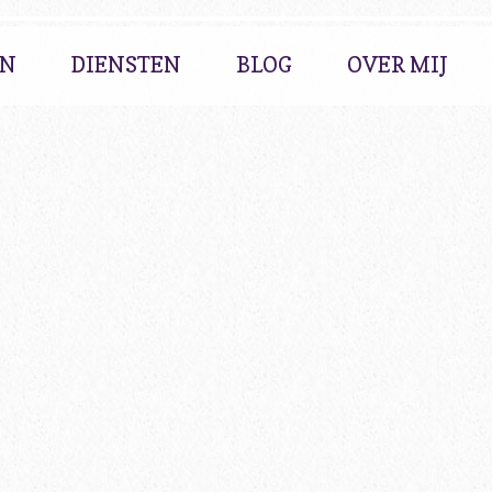
EN
DIENSTEN
BLOG
OVER MIJ