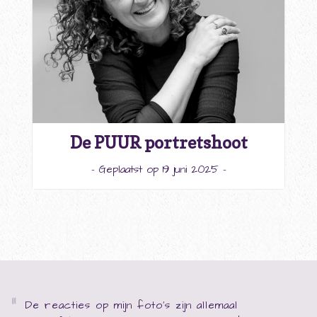
De PUUR portretshoot
- Geplaatst op 19 juni 2025 -
De reacties op mijn foto's zijn allemaal