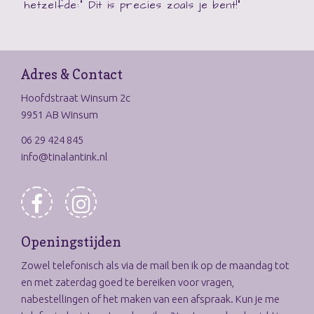
hetzelfde:" Dit is precies zoals je bent!"
Adres & Contact
Hoofdstraat Winsum 2c
9951 AB Winsum
06 29 424 845
info@tinalantink.nl
Openingstijden
Zowel telefonisch als via de mail ben ik op de maandag tot
en met zaterdag goed te bereiken voor vragen,
nabestellingen of het maken van een afspraak. Kun je me