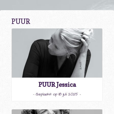
PUUR
PUUR Jessica
- Geplaatst op 18 juli 2025 -