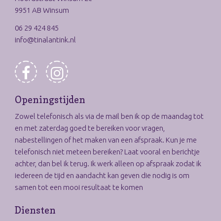
9951 AB Winsum
06 29 424 845
info@tinalantink.nl
Openingstijden
Zowel telefonisch als via de mail ben ik op de maandag tot
en met zaterdag goed te bereiken voor vragen,
nabestellingen of het maken van een afspraak. Kun je me
telefonisch niet meteen bereiken? Laat vooral en berichtje
achter, dan bel ik terug. Ik werk alleen op afspraak zodat ik
iedereen de tijd en aandacht kan geven die nodig is om
samen tot een mooi resultaat te komen
Diensten