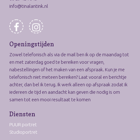
info@tinalantink.nl
Openingstijden
Zowel telefonisch als via de mail ben ik op de maandag tot
en met zaterdag goed te bereiken voor vragen,
nabestellingen of het maken van een afspraak. Kun je me
telefonisch niet meteen bereiken? Laat vooral en berichtje
achter, dan bel ik terug. Ik werk alleen op afspraak zodat ik
iedereen de tijd en aandacht kan geven die nodig is om
samen tot een mooi resultaat te komen
Diensten
PUUR portret
Studioportret