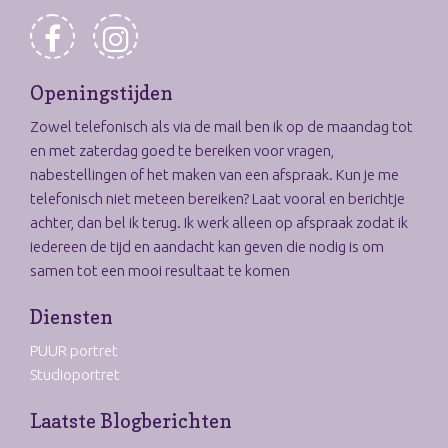
Openingstijden
Zowel telefonisch als via de mail ben ik op de maandag tot
en met zaterdag goed te bereiken voor vragen,
nabestellingen of het maken van een afspraak. Kun je me
telefonisch niet meteen bereiken? Laat vooral en berichtje
achter, dan bel ik terug. Ik werk alleen op afspraak zodat ik
iedereen de tijd en aandacht kan geven die nodig is om
samen tot een mooi resultaat te komen
Diensten
PUUR portret
Studioportret
Laatste Blogberichten