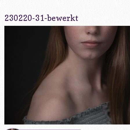
230220-31-bewerkt