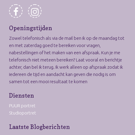
Openingstijden
Zowel telefonisch als via de mail ben ik op de maandag tot
en met zaterdag goed te bereiken voor vragen,
nabestellingen of het maken van een afspraak. Kun je me
telefonisch niet meteen bereiken? Laat vooral en berichtje
achter, dan bel ik terug. Ik werk alleen op afspraak zodat ik
iedereen de tijd en aandacht kan geven die nodig is om
samen tot een mooi resultaat te komen
Diensten
PUUR portret
Studioportret
Laatste Blogberichten