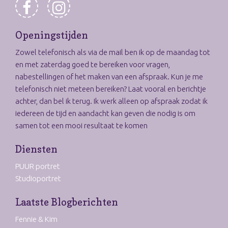
Openingstijden
Zowel telefonisch als via de mail ben ik op de maandag tot
en met zaterdag goed te bereiken voor vragen,
nabestellingen of het maken van een afspraak. Kun je me
telefonisch niet meteen bereiken? Laat vooral en berichtje
achter, dan bel ik terug. Ik werk alleen op afspraak zodat ik
iedereen de tijd en aandacht kan geven die nodig is om
samen tot een mooi resultaat te komen
Diensten
PUUR portret
Studioportret
Laatste Blogberichten
Fennie & Kim