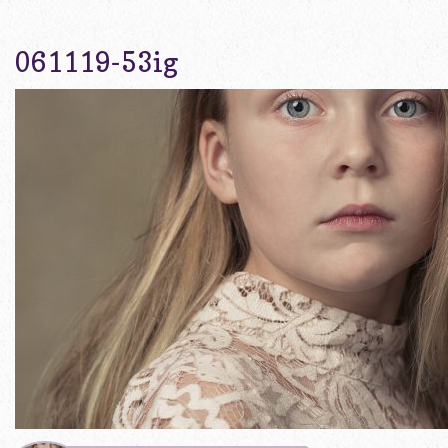
061119-53ig