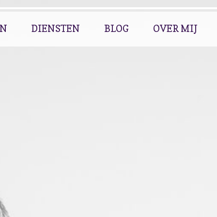
EN
DIENSTEN
BLOG
OVER MIJ