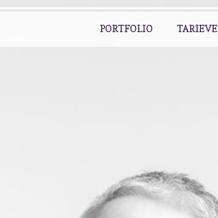
PORTFOLIO
TARIEV