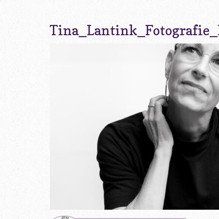
Tina_Lantink_Fotografie_