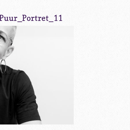
Puur_Portret_11