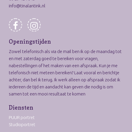
info@tinalantink.nl
Openingstijden
Zowel telefonisch als via de mail ben ik op de maandag tot
en met zaterdag goed te bereiken voor vragen,
nabestellingen of het maken van een afspraak. Kun je me
telefonisch niet meteen bereiken? Laat vooral en berichtje
achter, dan bel ik terug. Ik werk alleen op afspraak zodat ik
iedereen de tijd en aandacht kan geven die nodig is om
samen tot een mooi resultaat te komen
Diensten
PUUR portret
Studioportret