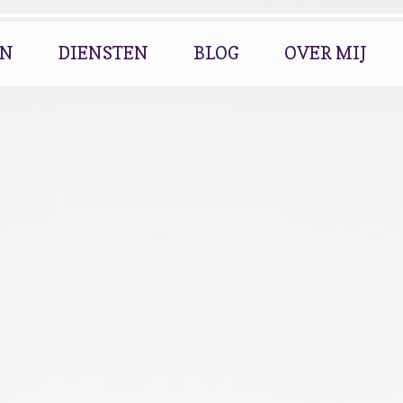
EN
DIENSTEN
BLOG
OVER MIJ