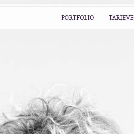
PORTFOLIO
TARIEV