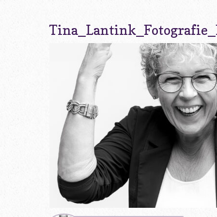
Tina_Lantink_Fotografie_