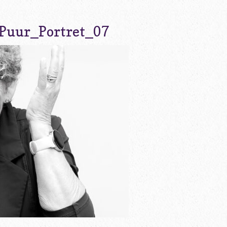
Puur_Portret_07