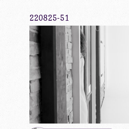
220825-51