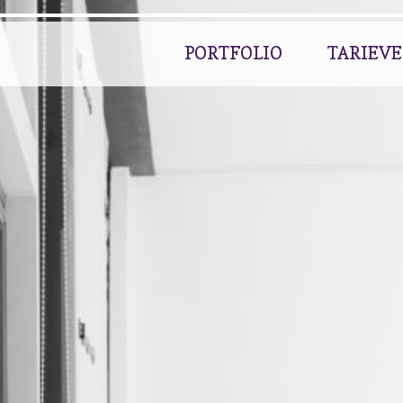
PORTFOLIO
TARIEV