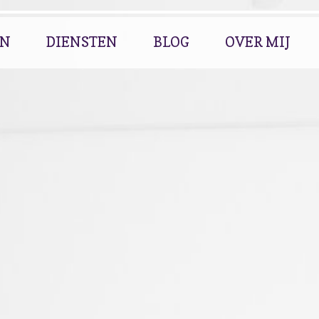
EN
DIENSTEN
BLOG
OVER MIJ