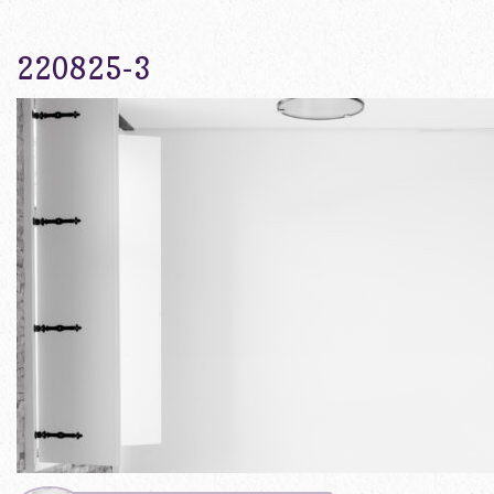
220825-3