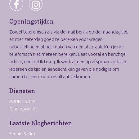
Openingstijden
Zowel telefonisch als via de mail ben ik op de maandag tot
en met zaterdag goed te bereiken voor vragen,
nabestellingen of het maken van een afspraak. Kun je me
telefonisch niet meteen bereiken? Laat vooral en berichtje
achter, dan bel ik terug. Ik werk alleen op afspraak zodat ik
iedereen de tijd en aandacht kan geven die nodig is om
samen tot een mooi resultaat te komen
Diensten
PUUR portret
Studioportret
Laatste Blogberichten
Fennie & Kim