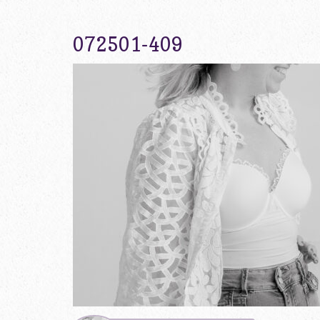
072501-409