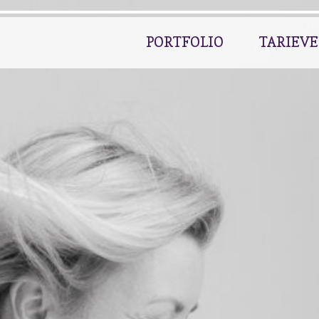
PORTFOLIO
TARIEV