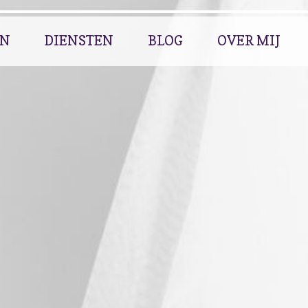
EN
DIENSTEN
BLOG
OVER MIJ