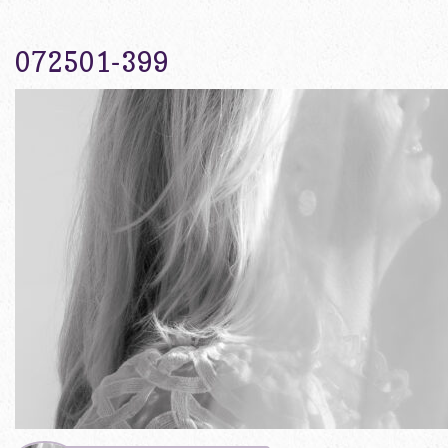
072501-399