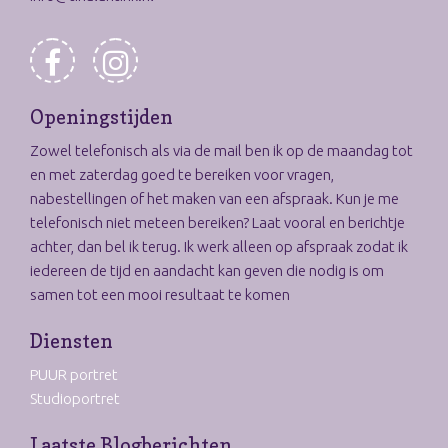
Openingstijden
Zowel telefonisch als via de mail ben ik op de maandag tot
en met zaterdag goed te bereiken voor vragen,
nabestellingen of het maken van een afspraak. Kun je me
telefonisch niet meteen bereiken? Laat vooral en berichtje
achter, dan bel ik terug. Ik werk alleen op afspraak zodat ik
iedereen de tijd en aandacht kan geven die nodig is om
samen tot een mooi resultaat te komen
Diensten
PUUR portret
Studioportret
Laatste Blogberichten