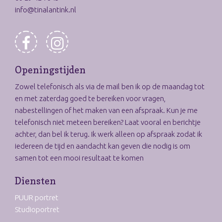
info@tinalantink.nl
Openingstijden
Zowel telefonisch als via de mail ben ik op de maandag tot
en met zaterdag goed te bereiken voor vragen,
nabestellingen of het maken van een afspraak. Kun je me
telefonisch niet meteen bereiken? Laat vooral en berichtje
achter, dan bel ik terug. Ik werk alleen op afspraak zodat ik
iedereen de tijd en aandacht kan geven die nodig is om
samen tot een mooi resultaat te komen
Diensten
PUUR portret
Studioportret