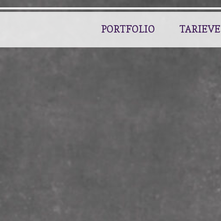
PORTFOLIO
TARIEV