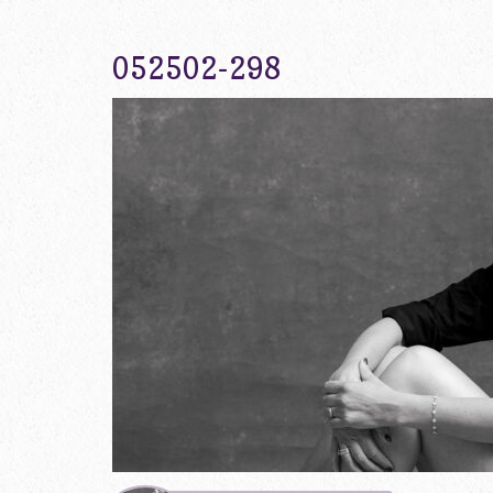
052502-298