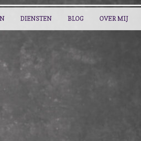
EN
DIENSTEN
BLOG
OVER MIJ