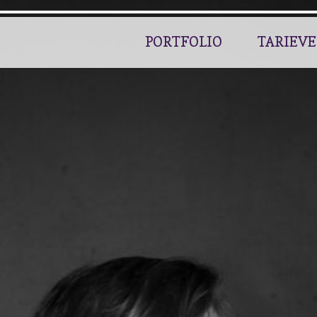
PORTFOLIO
TARIEV