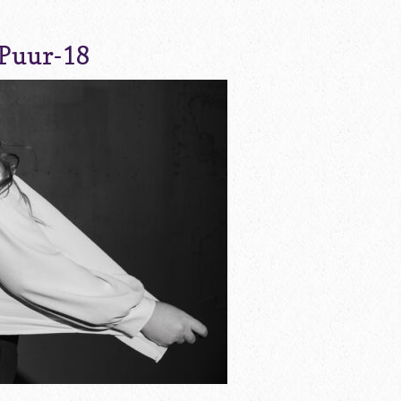
_Puur-18