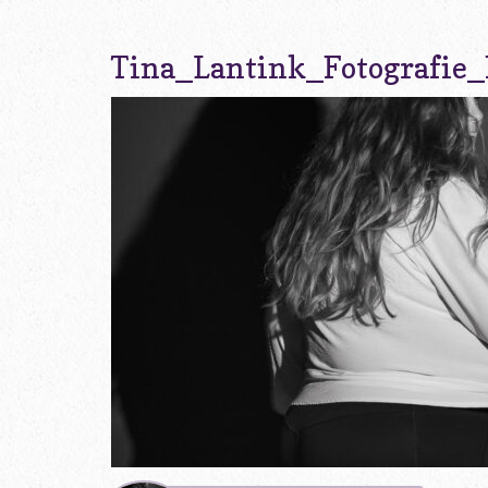
Tina_Lantink_Fotografie