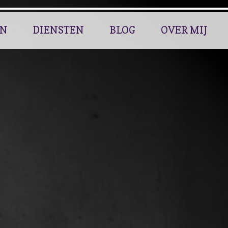
EN
DIENSTEN
BLOG
OVER MIJ