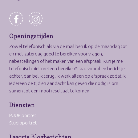
Openingstijden
Zowel telefonisch als via de mail ben ik op de maandag tot
en met zaterdag goed te bereiken voor vragen,
nabestellingen of het maken van een afspraak. Kun je me
telefonisch niet meteen bereiken? Laat vooral en berichtje
achter, dan bel ik terug. Ik werk alleen op afspraak zodat ik
iedereen de tijd en aandacht kan geven die nodig is om
samen tot een mooi resultaat te komen
Diensten
PUUR portret
Studioportret
Laatste Blogberichten