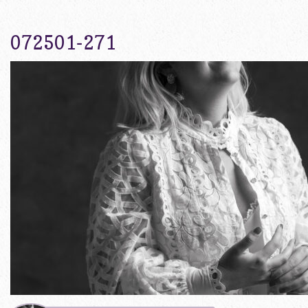
072501-271