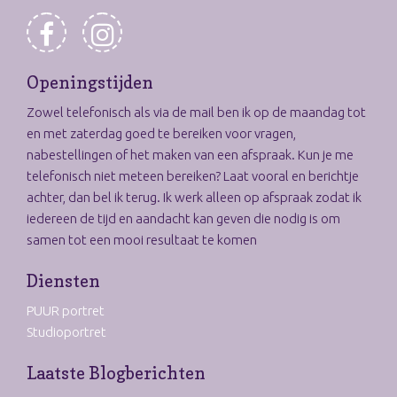
Openingstijden
Zowel telefonisch als via de mail ben ik op de maandag tot
en met zaterdag goed te bereiken voor vragen,
nabestellingen of het maken van een afspraak. Kun je me
telefonisch niet meteen bereiken? Laat vooral en berichtje
achter, dan bel ik terug. Ik werk alleen op afspraak zodat ik
iedereen de tijd en aandacht kan geven die nodig is om
samen tot een mooi resultaat te komen
Diensten
PUUR portret
Studioportret
Laatste Blogberichten