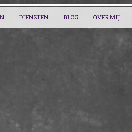
EN
DIENSTEN
BLOG
OVER MIJ