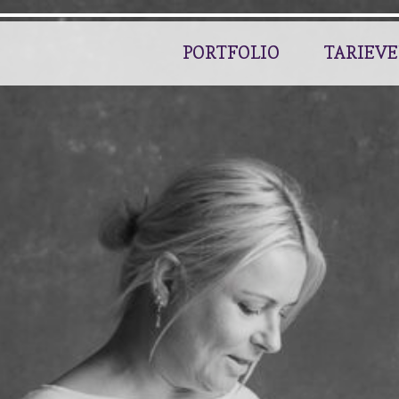
PORTFOLIO
TARIEV