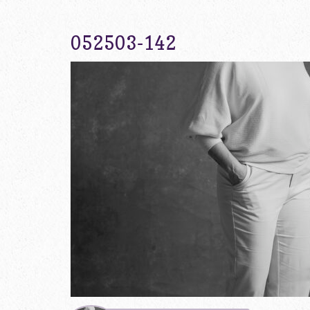
052503-142