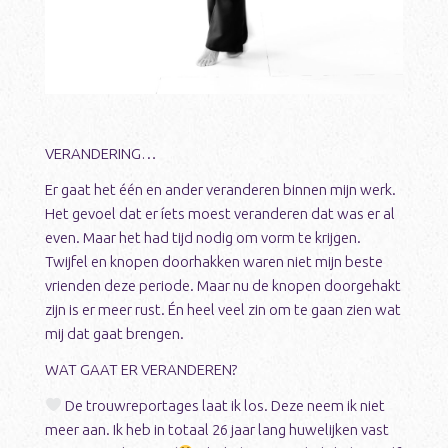
VERANDERING…
Er gaat het één en ander veranderen binnen mijn werk.
Het gevoel dat er íets moest veranderen dat was er al
even. Maar het had tijd nodig om vorm te krijgen.
Twijfel en knopen doorhakken waren niet mijn beste
vrienden deze periode. Maar nu de knopen doorgehakt
zijn is er meer rust. Én heel veel zin om te gaan zien wat
mij dat gaat brengen.
WAT GAAT ER VERANDEREN?
De trouwreportages laat ik los. Deze neem ik niet
meer aan. Ik heb in totaal 26 jaar lang huwelijken vast